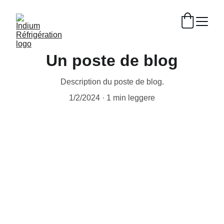
Un poste de blog
Description du poste de blog.
1/2/2024
1 min leggere