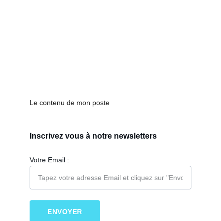
Le contenu de mon poste
Inscrivez vous à notre newsletters
Votre Email :
ENVOYER