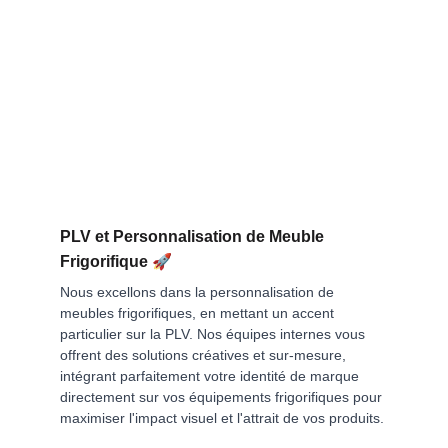
PLV et Personnalisation de Meuble 
🚀
Frigorifique 
Nous excellons dans la personnalisation de 
meubles frigorifiques, en mettant un accent 
particulier sur la PLV. Nos équipes internes vous 
offrent des solutions créatives et sur-mesure, 
intégrant parfaitement votre identité de marque 
directement sur vos équipements frigorifiques pour 
maximiser l'impact visuel et l'attrait de vos produits.