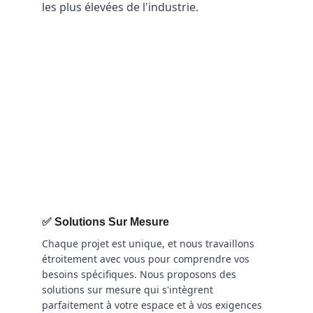
les plus élevées de l'industrie.
✅ 
Solutions Sur Mesure
Chaque projet est unique, et nous travaillons 
étroitement avec vous pour comprendre vos 
besoins spécifiques. Nous proposons des 
solutions sur mesure qui s'intègrent 
parfaitement à votre espace et à vos exigences 