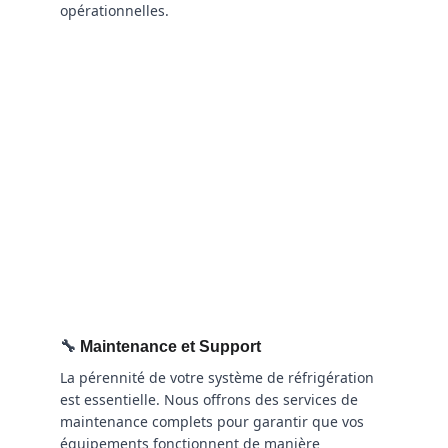
opérationnelles.
🔧 
Maintenance et Support
La pérennité de votre système de réfrigération 
est essentielle. Nous offrons des services de 
maintenance complets pour garantir que vos 
équipements fonctionnent de manière 