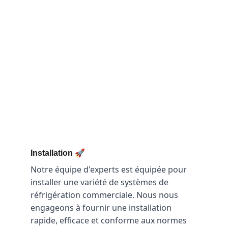
🚀
Installation 
Notre équipe d'experts est équipée pour 
installer une variété de systèmes de 
réfrigération commerciale. Nous nous 
engageons à fournir une installation 
rapide, efficace et conforme aux normes 