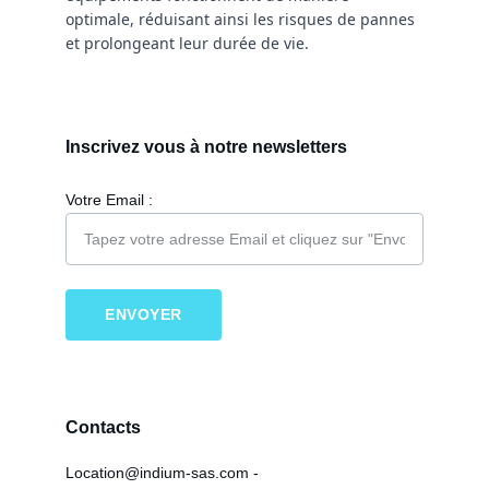
optimale, réduisant ainsi les risques de pannes 
et prolongeant leur durée de vie.
Inscrivez vous à notre newsletters
Votre Email :
ENVOYER
Contacts
Location@indium-sas.com - 