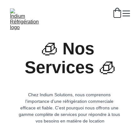
🧊 
Nos 
Services
 🧊
Chez Indium Solutions, nous comprenons 
l'importance d'une réfrigération commerciale 
efficace et fiable. C'est pourquoi nous offrons une 
gamme complète de services pour répondre à tous 
vos besoins en matière de location